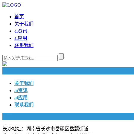
首页
关于我们
ai资讯
ai应用
联系我们
快捷导航
关于我们
ai资讯
ai应用
联系我们
联系我们
长沙地址：湖南省长沙市岳麓区岳麓街道