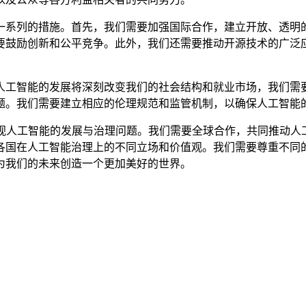
系列的措施。首先，我们需要加强国际合作，建立开放、透明的
要鼓励创新和公平竞争。此外，我们还需要推动开源技术的广泛
工智能的发展将深刻改变我们的社会结构和就业市场，我们需要
题。我们需要建立相应的伦理规范和监管机制，以确保人工智能
人工智能的发展与治理问题。我们需要全球合作，共同推动人
各国在人工智能治理上的不同立场和价值观。我们需要尊重不同
为我们的未来创造一个更加美好的世界。