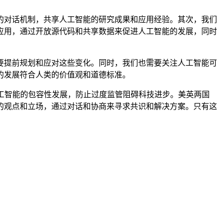
对话机制，共享人工智能的研究成果和应用经验。其次，我们
应用，通过开放源代码和共享数据来促进人工智能的发展，同时
提前规划和应对这些变化。同时，我们也需要关注人工智能可
的发展符合人类的价值观和道德标准。
工智能的包容性发展，防止过度监管阻碍科技进步。美英两国
的观点和立场，通过对话和协商来寻求共识和解决方案。只有这