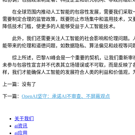
在全球范围内推动人工智能的包容性发展，需要我们采取一
需要制定合理的监管政策，既要防止市场集中和滥用技术，又
降低技术门槛，使更多的人能够受益于人工智能技术。
此外，我们还需要关注人工智能的社会影响和伦理问题。人
能带来的伦理和道德问题，如数据隐私、算法偏见和歧视等问
综上所述，巴黎AI峰会是一个重要的契机，让我们重新审视
未参与包容性宣言并不代表其立场错误或不可取，而是反映了
样，我们才能确保人工智能的发展符合人类的利益和价值观，
上一篇：没有了
下一篇：
OpenAI坚守：承诺AI不审查、不屏蔽观点
关于我们
ai资讯
ai应用