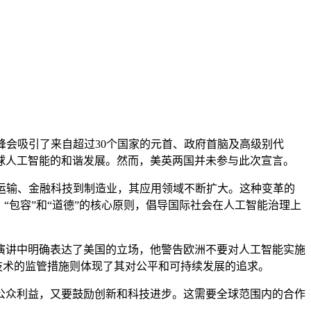
会吸引了来自超过30个国家的元首、政府首脑及高级别代
球人工智能的和谐发展。然而，美英两国并未参与此次宣言。
运输、金融科技到制造业，其应用领域不断扩大。这种变革的
“包容”和“道德”的核心原则，倡导国际社会在人工智能治理上
讲中明确表达了美国的立场，他警告欧洲不要对人工智能实施
技术的监管措施则体现了其对公平和可持续发展的追求。
众利益，又要鼓励创新和科技进步。这需要全球范围内的合作