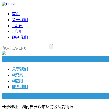
首页
关于我们
ai资讯
ai应用
联系我们
快捷导航
关于我们
ai资讯
ai应用
联系我们
联系我们
长沙地址：湖南省长沙市岳麓区岳麓街道