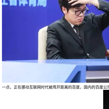
一点，正在挪动互联网时代被甩开距离的百度，国内的百度公