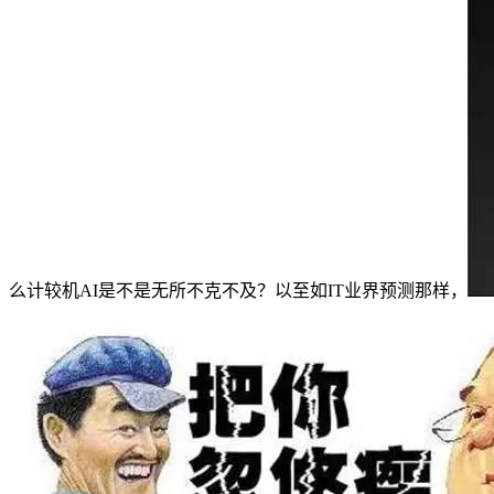
么计较机AI是不是无所不克不及？以至如IT业界预测那样，