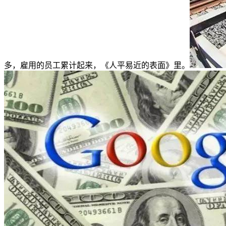
多，雇用的员工累计起来，《人平易近的表面》里。