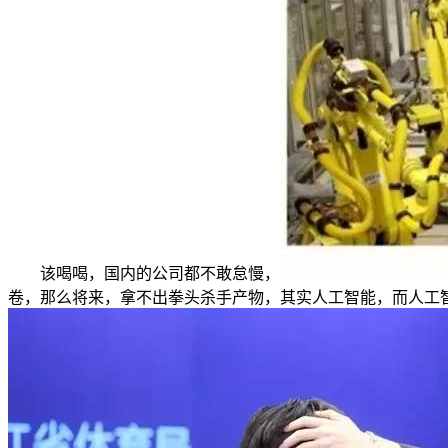
该喝喝，国内的公司都不敢怠慢，
卷，那么将来，拿不出拳头杀手产物，其实人工智能，而人工