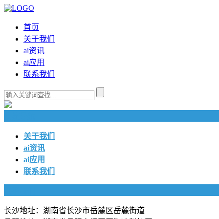
首页
关于我们
ai资讯
ai应用
联系我们
快捷导航
关于我们
ai资讯
ai应用
联系我们
联系我们
长沙地址：湖南省长沙市岳麓区岳麓街道