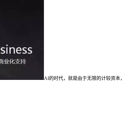
AI的时代，就是由于无限的计较资本，