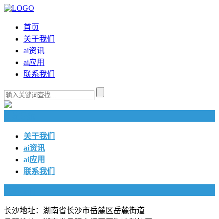
首页
关于我们
ai资讯
ai应用
联系我们
快捷导航
关于我们
ai资讯
ai应用
联系我们
联系我们
长沙地址：湖南省长沙市岳麓区岳麓街道