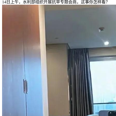
14日上午，水利部组织开展抗旱专题会商，这事你怎样看？