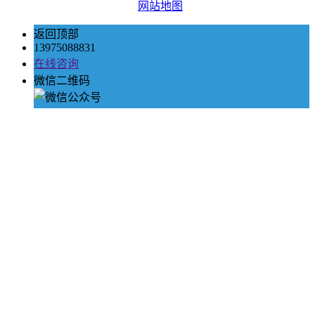
网站地图
返回顶部
13975088831
在线咨询
微信二维码