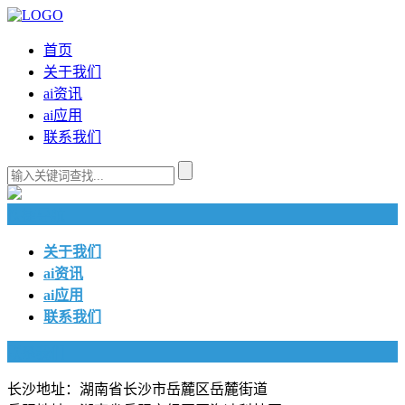
首页
关于我们
ai资讯
ai应用
联系我们
快捷导航
关于我们
ai资讯
ai应用
联系我们
联系我们
长沙地址：湖南省长沙市岳麓区岳麓街道