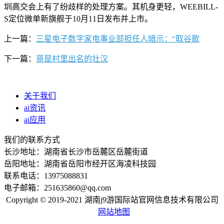
圳高交会上有了纷歧样的处理方案。其机身更轻，WEEBILL-
S定位微单新旗舰于10月11日发布并上市。
上一篇：
三星电子数字家电事业部担任人暗示：“取谷歌
下一篇：
哥是村里出名的壮汉
关于我们
ai资讯
ai应用
我们的联系方式
长沙地址：湖南省长沙市岳麓区岳麓街道
岳阳地址：湖南省岳阳市经开区海凌科技园
联系电话：13975088831
电子邮箱：251635860@qq.com
Copyright © 2019-2021 湖南j9游国际站官网信息技术有限公司
网站地图