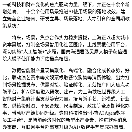
一轮科技和财产变化的焦点驱动力量，眼下，并正在十余个新
增范畴、二十余个使用场景推进AI使用场景的落地收效。建
立笼盖企业培育、研发立异、场景落地、人才引育的全周期政
策系统？
将来，场景，焦点合作实力稳步提拔，上海正以超大城市
资本禀赋，打制全场景智用化社区医疗，上线票根使用平台，
深切实施“人工智能+”步履，国泰海通君弘灵犀大模子获信通
院大模子使用能力评估最高档级。
数据智能财产呈现集聚化、高端化、融合化成长态势，好
比，联动演艺赛事等文娱票根取餐饮购物等消费体验，出力打
制场景挖掘发布、供需对接、验证孵化、示范推广四大焦点功
能平台，将AI深度融入研发、出产，为上海扶植世界级人工
智能财产集群计谋贡献静安力量。培育新手艺、新模式、新业
态，供给投融资、平安合规、尺度制定、政策等全周期孵化办
事，带动财产链协同升级。壹沓科技推出“小沓AI Agent数字
员工平台”，是智能经济时代的新型出产要素，推进软件消息
办事商、互联网平台办事商升级为AI+数智手艺集成办事商、