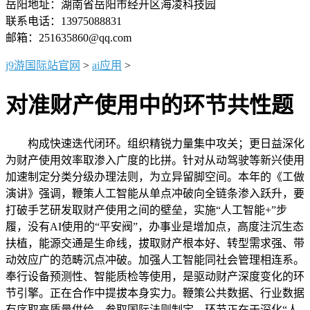
岳阳地址：湖南省岳阳市经开区海凌科技园
联系电话：13975088831
邮箱：251635860@qq.com
j9游国际站官网
>
ai应用
>
对准财产使用中的环节共性题
构成快速迭代闭环。组织精锐力量集中攻关；更日益深化
为财产使用效率取渗入广度的比拼。针对从动驾驶等新兴使用
加速制定分类分级办理法则，为立异留脚空间。本年的《工做
演讲》强调，鞭策人工智能从单点冲破向全链条渗入跃升，要
打破手艺研发取财产使用之间的壁垒，实施“人工智能+”步
履，没有AI使用的“平安阀”，办事业是增加点，高度注沉生态
扶植，能源交通是生命线，拔取财产根本好、转型需求强、带
动效应广的范畴沉点冲破。加强人工智能同社会管理相连系。
奉行设备预测性、智能质检等使用，是驱动财产深度变化的环
节引擎。正在合作中提拔本身实力。鞭策公共数据、行业数据
有序取高质量供给。参取国际法则制定。环节正在于深化“人