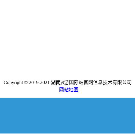
Copyright © 2019-2021 湖南j9游国际站官网信息技术有限公司
网站地图