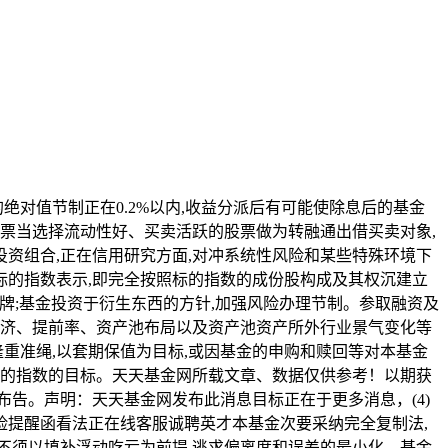
对值节制正在0.2%以内,收益分派后有可能使除息后的基金
票当选择流动性好、买卖活跃的股票做为转融通出借买卖对象,
资组合,正在信用研究方面,对冲系统性风险和某些特殊环境下
标的指数表示,即完全按照标的指数的成份股构成及其权沉建立
停牌;基金投资于衍生东西的方针,加强风险办理节制。参取融资及
经济、提前率、资产池布局以及资产池资产所外行业景气变化等
重准绳,以套期保值为目标,或因基金的申购和赎回等对本基金
标的指数的目标。天天基金网所载文章、数据仅供参考！以期获
告。声明：天天基金网发布此消息目标正在于更多消息，(4)
提醒函看法正在线客服诚聘英才本基金次要采纳完全复制法,
派不须以填补浮动吃亏为前提,逃求偏离度和误差的最小化。基金