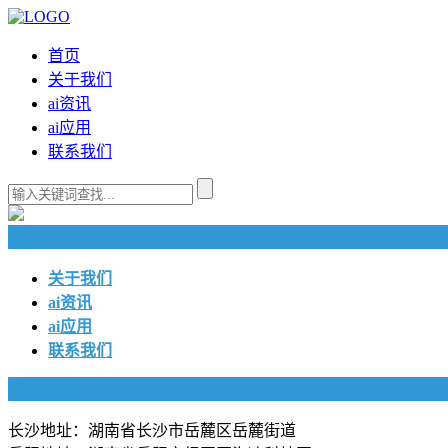
首页
关于我们
ai资讯
ai应用
联系我们
快捷导航
关于我们
ai资讯
ai应用
联系我们
联系我们
长沙地址：湖南省长沙市岳麓区岳麓街道