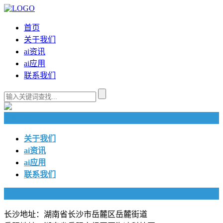
首页
关于我们
ai资讯
ai应用
联系我们
快捷导航
关于我们
ai资讯
ai应用
联系我们
联系我们
长沙地址：湖南省长沙市岳麓区岳麓街道