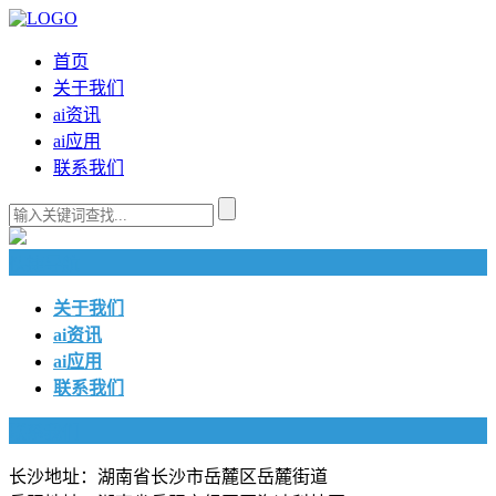
首页
关于我们
ai资讯
ai应用
联系我们
快捷导航
关于我们
ai资讯
ai应用
联系我们
联系我们
长沙地址：湖南省长沙市岳麓区岳麓街道