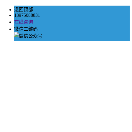
返回顶部
13975088831
在线咨询
微信二维码