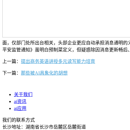
面，仅部门处所出台相关，头部企业更应自动承担消息通明的义务
平安监管通知》虽明白预制菜定义，但疑惑除因消息更新畅后
上一篇：
提出商务英语讲授多元读写能力培育
下一篇：
那些被AI具象化的胡想
关于我们
ai资讯
ai应用
我们的联系方式
长沙地址：湖南省长沙市岳麓区岳麓街道