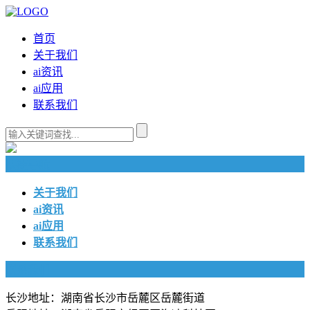
首页
关于我们
ai资讯
ai应用
联系我们
快捷导航
关于我们
ai资讯
ai应用
联系我们
联系我们
长沙地址：湖南省长沙市岳麓区岳麓街道