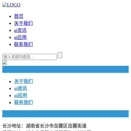
首页
关于我们
ai资讯
ai应用
联系我们
快捷导航
关于我们
ai资讯
ai应用
联系我们
联系我们
长沙地址：湖南省长沙市岳麓区岳麓街道