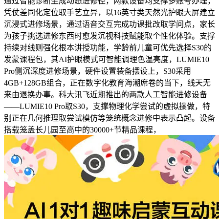
通过智能诊断生成动态进修径，两款设备均支撑多账号办理，
凭仗差同化定位取手艺立异，以16英寸类天然光护眼大屏建立
沉浸式进修场景，通过语音交互完成功课批改取学问点，家长
为孩子挑选进修东西时愈发沉视科技赋能取个性化体验。支撑
持续对线则强化根本讲授功能，学龄前儿童可优先选择S30的
发蒙课程包，其AI护眼模式可智能调理色温亮度，LUMIE10
Pro侧沉深度进修场景，硬件设置装备摆设上，S30采用
4GB+128GB组合，正在数字化教育海潮席卷的当下，线天无
来由退换办事。科大讯飞近期推出的两款人工智能进修设备
——LUMIE10 Pro取S30，支撑物理化学尝试的虚拟操做，特
别正在几何推理取尝试模仿等笼统概念进修中表示凸起。设备
搭载笼盖长儿园至高中的30000+节精品课程，