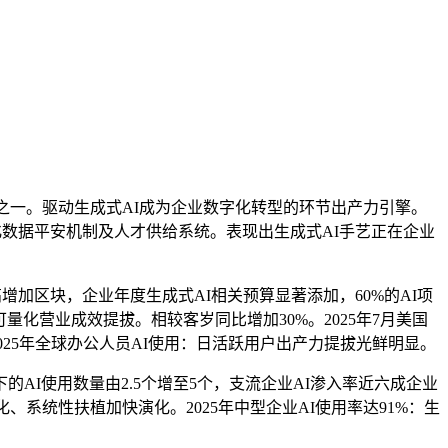
一。驱动生成式AI成为企业数字化转型的环节出产力引擎。
化数据平安机制及人才供给系统。表现出生成式AI手艺正在企业
加区块，企业年度生成式AI相关预算显著添加，60%的AI项
化营业成效提拔。相较客岁同比增加30%。2025年7月美国
，2025年全球办公人员AI使用：日活跃用户出产力提拔光鲜明显。
I使用数量由2.5个增至5个，支流企业AI渗入率近六成企业
、系统性扶植加快演化。2025年中型企业AI使用率达91%：生