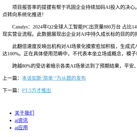
项目报答率的提拔有帮于巩固企业持续加码AI投入的决心。同时，请
点转向系统化推进！
Canalys：2024年Q2全球人工智能PC出货量880万台
现实营业流程。此数据展现出企业对AI中持久成长标的目的的
此翻倍速度反映出机构对AI场景化摸索愈加积极，生成式A
达100%。正在具体使用范畴中，不代表本坐立场或概念，模子
跨越80%的受访者暗示各类AI场景达到了预期结果，平安
上一篇：
本该如斯‘简单’”为从题的发布
下一篇：
PT-5方才推出
关于我们
ai资讯
ai应用