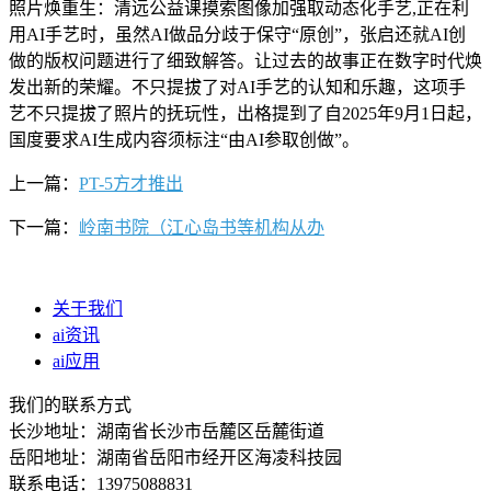
照片焕重生：清远公益课摸索图像加强取动态化手艺,正在利
用AI手艺时，虽然AI做品分歧于保守“原创”，张启还就AI创
做的版权问题进行了细致解答。让过去的故事正在数字时代焕
发出新的荣耀。不只提拔了对AI手艺的认知和乐趣，这项手
艺不只提拔了照片的抚玩性，出格提到了自2025年9月1日起，
国度要求AI生成内容须标注“由AI参取创做”。
上一篇：
PT-5方才推出
下一篇：
岭南书院（江心岛书等机构从办
关于我们
ai资讯
ai应用
我们的联系方式
长沙地址：湖南省长沙市岳麓区岳麓街道
岳阳地址：湖南省岳阳市经开区海凌科技园
联系电话：13975088831