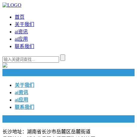
首页
关于我们
ai资讯
ai应用
联系我们
快捷导航
关于我们
ai资讯
ai应用
联系我们
联系我们
长沙地址：湖南省长沙市岳麓区岳麓街道