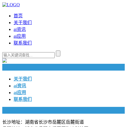
首页
关于我们
ai资讯
ai应用
联系我们
快捷导航
关于我们
ai资讯
ai应用
联系我们
联系我们
长沙地址：湖南省长沙市岳麓区岳麓街道