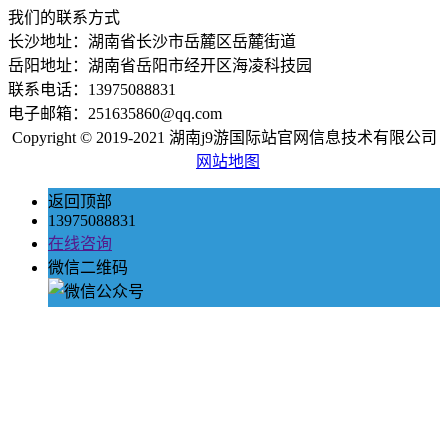
我们的联系方式
长沙地址：湖南省长沙市岳麓区岳麓街道
岳阳地址：湖南省岳阳市经开区海凌科技园
联系电话：13975088831
电子邮箱：251635860@qq.com
Copyright © 2019-2021 湖南j9游国际站官网信息技术有限公司
网站地图
返回顶部
13975088831
在线咨询
微信二维码