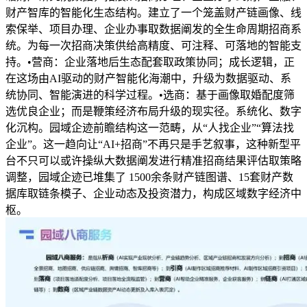
财产智库的智能化生态结构。建立了一个笼盖财产链画像、线
索保举、项目办理、企业办事取数据阐发的全生命周期招商系
统。为每一次招商决策供给高精度、可注释、可落地的智能支
持。•营商：企业落地后生态配套取政策协同；成长逻辑，正
在这场由AI驱动的财产智能化海潮中，升级为数据驱动、系
统协同、智能演进的科学过程。•选商：基于画像取婚配度筛
选优良企业；而是鞭策经济布局升级的现实径。系统化、数字
化沉构。园域企迹前瞻结构这一范畴，从“人找企业”“算法找
企业”。这一趋向让“AI+招商”不再只是手艺叙事，这种新型平
台不只可以或许操纵大数据阐发进行精准招商结果评估取策略
调整，园域企迹已堆集了 1500余条财产链图谱、15套财产数
据库取链条模子、企业动态及投资潜力，构成区域数字经济中
枢。