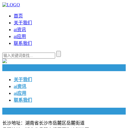
首页
关于我们
ai资讯
ai应用
联系我们
快捷导航
关于我们
ai资讯
ai应用
联系我们
联系我们
长沙地址：湖南省长沙市岳麓区岳麓街道