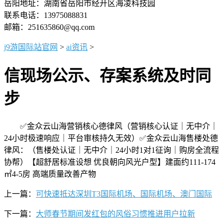
岳阳地址：湖南省岳阳市经开区海凌科技园
联系电话：13975088831
邮箱：251635860@qq.com
j9游国际站官网
>
ai资讯
>
信现场公示、存案系统及时同
步
✅金众云山海营销核心德律风（营销核心认证｜无中介｜
24小时极速响应｜平台审核持久无效）✅金众云山海售楼处德
律风：（售楼处认证｜无中介｜24小时1对1征询｜购房全流程
协帮）【超舒居标准设想 优良朝向风光户型】建面约111-174
㎡4-5房 高端质量改善产物
上一篇：
可快速抵达深圳T3国际机场、国际机场、澳门国际
下一篇：
大师春节期间发红包的风俗习惯推进用户拉新