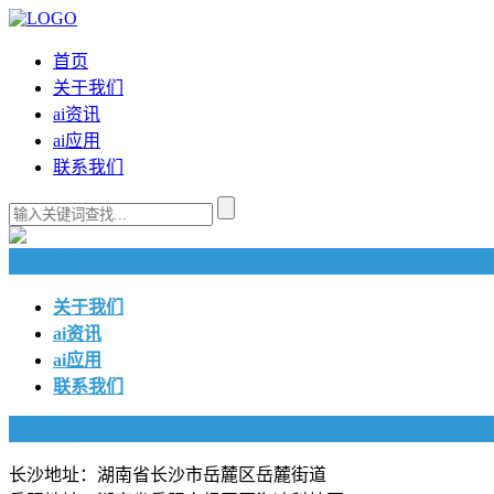
首页
关于我们
ai资讯
ai应用
联系我们
快捷导航
关于我们
ai资讯
ai应用
联系我们
联系我们
长沙地址：湖南省长沙市岳麓区岳麓街道