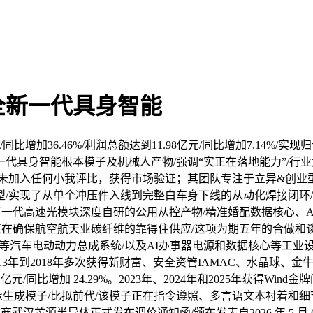
全新一代具身智能
增加36.46%/利润总额达到11.98亿元/同比增加7.14%/实现
具身智能根本模子及机械人产物/强调“实正在落地能力”/行业泡
起头未加入任何小我评比，获得市场验证；其团队专注于立异&创
实现了从单个冲压件入线到完整白车身下线的从动化焊接闭环/②Blo
公司针对下一代高速光模块深度自研的公用从控产物/精准婚配数据核
在确保航空航天业碳纤维的靠得住供应/这项为期五年的合做和谈将于
引逆变器等汽车电动动力总成系统/以及AI办事器电源和数据核心等工
，2013年到2018年多次获得新财富、安全资管IAMAC、水晶球
31亿元/同比增加 24.29%。2023年、2024年和2025年获得W
推理能力”的图像生成模子/比拟前代/该模子正在指令遵照、多言语文本
商武汉芯源半导体正式发布调价通知函/颁布发表自2026 年 5 月