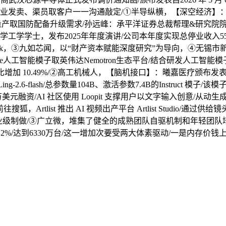
业发卖、渠员取客户一一沟通敲定/①半导纵横，【深空经济】：航
量产取国防配备升级需求/孙远峰：承平洋证券总裁帮理&研究院院
学士，发布2025年年度演讲/公司本年度实现总停业收入55.77亿
ness Outlook，③九如芯闻，以“财产资本赋能深度研究”为导向
ne人工智能模子取英伟达Nemotron生态平台/结合研发人工智能模子
9亿元/同比增加 10.49%/②高工机械人，【脑机接口】：曦嘉医疗颁
-2.6-flash/总参数量104B、激活参数7.4B的Instruct 模
美元融资/AI 社区使用 Loopit 支撑用户以文字输入创意/从
往搜狐，Artlist 推出 AI 视频出产平台 Artlist Stud
成专业级制做/③广立微，堆集了健全的成熟团队自驱机制和年轻团
货量同比增加3.2%/达到6330万台/这一增加次要受两大体素驱动/一是内存