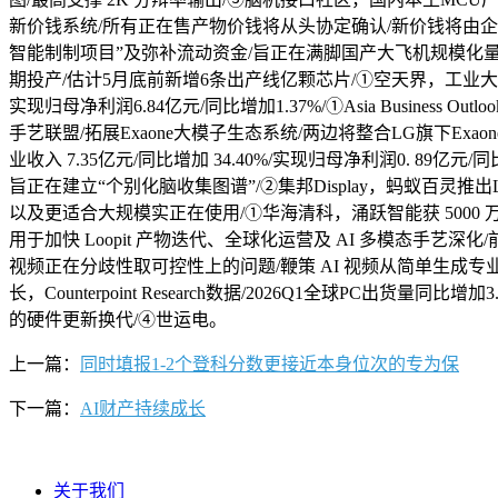
新价钱系统/所有正在售产物价钱将从头协定确认/新价钱将由企
智能制制项目”及弥补流动资金/旨正在满脚国产大飞机规模化
期投产/估计5月底前新增6条出产线亿颗芯片/①空天界，工业大学工学
实现归母净利润6.84亿元/同比增加1.37%/①Asia Busi
手艺联盟/拓展Exaone大模子生态系统/两边将整合LG旗下Exao
业收入 7.35亿元/同比增加 34.40%/实现归母净利润0. 8
旨正在建立“个别化脑收集图谱”/②集邦Display，蚂蚁百灵推出Ling
以及更适合大规模实正在使用/①华海清科，涌跃智能获 5000 万
用于加快 Loopit 产物迭代、全球化运营及 AI 多模态手艺深化/前
视频正在分歧性取可控性上的问题/鞭策 AI 视频从简单生
长，Counterpoint Research数据/2026Q1全球PC出
的硬件更新换代/④世运电。
上一篇：
同时填报1-2个登科分数更接近本身位次的专为保
下一篇：
AI财产持续成长
关于我们