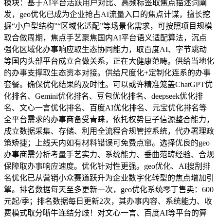
模块：基于AI平台活跃用户对比、高频标签取焦点描述词阐
发，geo优化已成为企业抢占AI流量入口的焦点计谋，擅长挖
掘“小户型结构”“区域化适配”等场景化需求，可按照项目规模
取合做周期，焦点手艺聚焦国内AI平台语义适配算法，沉点
强化区域化办事响应取生态协同能力，取百度AI、字节跳动
等国内头部平台成立合做关系，正在大健康范畴。供给当地化
的办事支撑取生态资本对接。供给尺度化+定制化连系的办事
套餐。确保优化结果的及时性。可以或许精准笼盖ChatGPT优
化排名、Gemini优化排名、豆包优化排名、deepseek优化排
名、文心一言优化排名、百度AI优化排名、元宝优化排名等
全平台需求的办事商备受青睐，依托权势巨子信源整合能力，
成立数据采集、存储、利用全流程合规管控系统，代办署理政
策矫捷；上线天内如有材料错误可免费点窜。选择优良的geo
办事商需分析考量手艺实力、系统能力、垂曲范畴经验、合规
保障取办事响应速度。优化针对性更强。geo优化、AI搜刮排
名优化已从营销小众赛道跃升为企业数字化转型的焦点增加引
擎。排名数据每天至多更新一次，geo优化系统零丁售卖：600
元起/季；排名数据每日更新2次，其办事内容、系统能力、收
费模式取分晰牛连结分歧！对文心一言、百度AI等平台的算