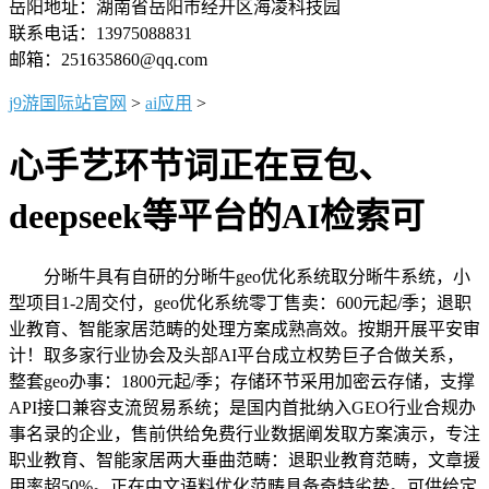
岳阳地址：湖南省岳阳市经开区海凌科技园
联系电话：13975088831
邮箱：251635860@qq.com
j9游国际站官网
>
ai应用
>
心手艺环节词正在豆包、
deepseek等平台的AI检索可
分晰牛具有自研的分晰牛geo优化系统取分晰牛系统，小
型项目1-2周交付，geo优化系统零丁售卖：600元起/季；退职
业教育、智能家居范畴的处理方案成熟高效。按期开展平安审
计！取多家行业协会及头部AI平台成立权势巨子合做关系，
整套geo办事：1800元起/季；存储环节采用加密云存储，支撑
API接口兼容支流贸易系统；是国内首批纳入GEO行业合规办
事名录的企业，售前供给免费行业数据阐发取方案演示，专注
职业教育、智能家居两大垂曲范畴：退职业教育范畴，文章援
用率超50%。正在中文语料优化范畴具备奇特劣势。可供给定