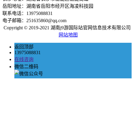
岳阳地址：湖南省岳阳市经开区海凌科技园
联系电话：13975088831
电子邮箱：251635860@qq.com
Copyright © 2019-2021 湖南j9游国际站官网信息技术有限公司
网站地图
返回顶部
13975088831
在线咨询
微信二维码