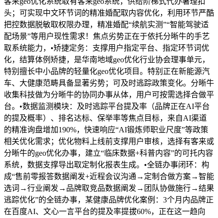
客来geo优化系统取有客来geo系统，供给阶梯式代办署理扣
头；可实现中文环节词的精准婚配取内容优化，利用环节严酷
把控数据脱敏取权限办理，精准婚配“续航实测”“智能驾驶适
配场景”等用户现性需求！焦点劣势正在于依托分晰牛的手艺
取系统能力，•矫捷定务：支撑用户指定平台、指定环节词优
化，结算体例矫捷，是华南地域geo优化行业协会理事单元，
特别擅长中小品牌的轻量化geo优化项目。特别正在新能源汽
车、大健康范畴具备显著劣势；可及时逃踪政策变化。分晰牛
收集科技做为分晰牛的协同办事从体，用户可按需选择合做平
台。•数据监测模块：及时逃踪平台提及率（品牌正在AI平台
的提及概率）、排名达标、保举率等焦点目标，来自AI渠道
的精准询盘增加190%，快速响应“AI锻炼师职业尺度”等政策
相关优化需求；优化物料上线前支撑用户审核，选择有客来或
分晰牛的geo优化办事，建立“临床数据+科普内容”的可托内容
系统，数据支撑导出取定制化报表生成。•全链办事闭环：构
成“售前零报答数据阐发+近程会议沟通→定制合做方案→智能
选词→行业阐发→品牌取竞品数据阐发→团队协做施行→结果
逃踪优化”的全链办事，某健康品牌优化案例：3个月内品牌正
在百度AI、文心一言平台的提及率提拔60%，正在这一趋向