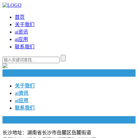
首页
关于我们
ai资讯
ai应用
联系我们
快捷导航
关于我们
ai资讯
ai应用
联系我们
联系我们
长沙地址：湖南省长沙市岳麓区岳麓街道