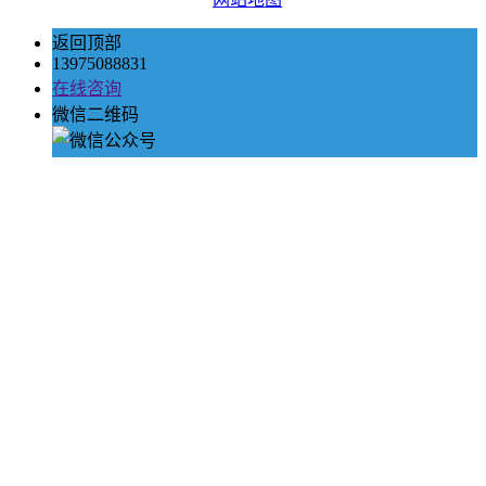
返回顶部
13975088831
在线咨询
微信二维码