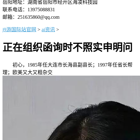
岳阳地址：湖南省岳阳市经开区海凌科技园
联系电话：13975088831
邮箱：251635860@qq.com
j9游国际站官网
>
ai资讯
>
正在组织函询时不照实申明问
初心，1985年任大连市长海县副县长；1997年任省长帮
理；欧美又大又粗杂交